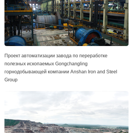
Проект автоматизации завода по переработке
полезных ископаемых Gongchangling
горнодобывающей компании Anshan Iron and Steel
Group