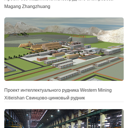
Magang Zhangzhuang
Проект интеллектуального рудника Western Mining
Xitieishan Свинцово-цинковый рудник